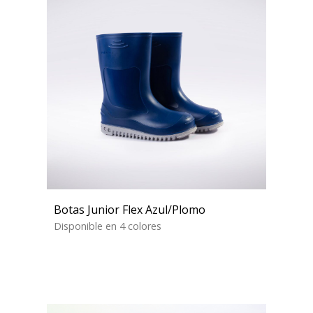
Botas Junior Flex Azul/Plomo
Disponible en 4 colores