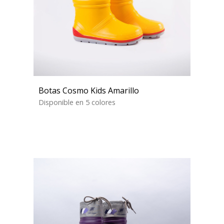
Botas Cosmo Kids Amarillo
Disponible en 5 colores