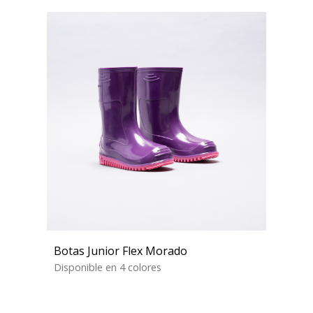
Botas Junior Flex Morado
Disponible en 4 colores