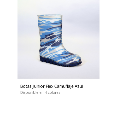
Botas Junior Flex Camuflaje Azul
Disponible en 4 colores