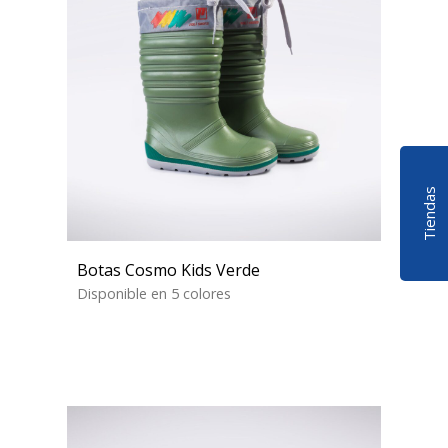
Tiendas
Botas Cosmo Kids Verde
Disponible en 5 colores