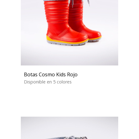
Botas Cosmo Kids Rojo
Disponible en 5 colores