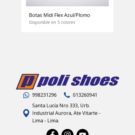
Botas Midi Flex Azul/Plomo
Disponible en 5 colores
998231296
013260941
Santa Lucía Nro 333, Urb.
Industrial Aurora, Ate Vitarte -
Lima - Lima.