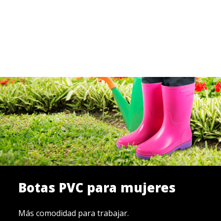
Botas PVC para mujeres
Más comodidad para trabajar.