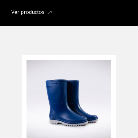
Ver productos