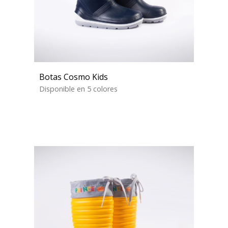
Botas Cosmo Kids
Disponible en 5 colores