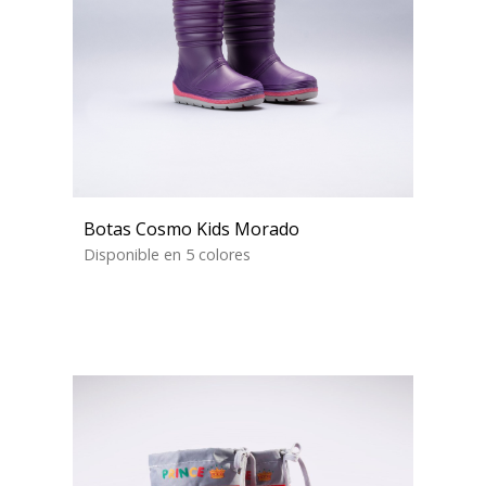
Botas Cosmo Kids Morado
Disponible en 5 colores