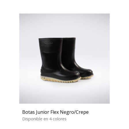
Botas Junior Flex Negro/Crepe
Disponible en 4 colores