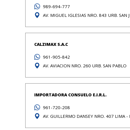
989-694-777
AV. MIGUEL IGLESIAS NRO. 843 URB. SAN
CALZIMAX S.A.C
961-905-842
AV. AVIACION NRO. 260 URB. SAN PABLO
IMPORTADORA CONSUELO E.I.R.L.
961-720-208
AV. GUILLERMO DANSEY NRO. 407 LIMA - 